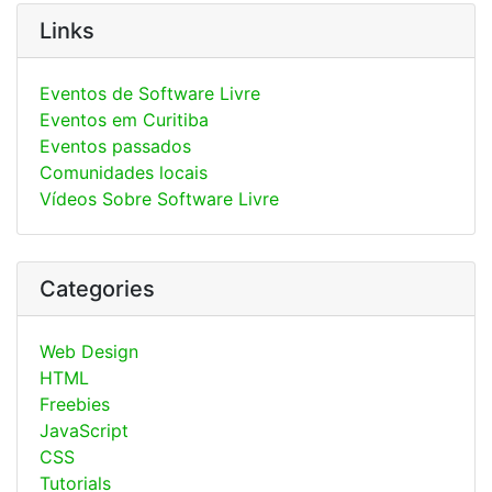
Links
Eventos de Software Livre
Eventos em Curitiba
Eventos passados
Comunidades locais
Vídeos Sobre Software Livre
Categories
Web Design
HTML
Freebies
JavaScript
CSS
Tutorials