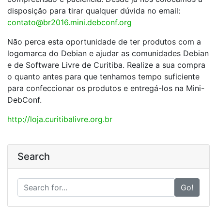
disposição para tirar qualquer dúvida no email:
contato@br2016.mini.debconf.org
Não perca esta oportunidade de ter produtos com a
logomarca do Debian e ajudar as comunidades Debian
e de Software Livre de Curitiba. Realize a sua compra
o quanto antes para que tenhamos tempo suficiente
para confeccionar os produtos e entregá-los na Mini-
DebConf.
http://loja.curitibalivre.org.br
Search
Go!